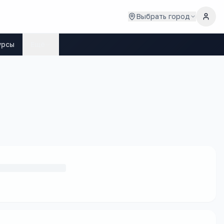
Выбрать город
урсы
Ещё