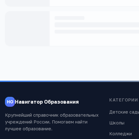
КАТЕГОРИИ
Навигатор Образования
НО
Детские сад
Крупнейший справочник образовательных
учреждений России. Помогаем найти
Школы
лучшее образование.
Колледжи