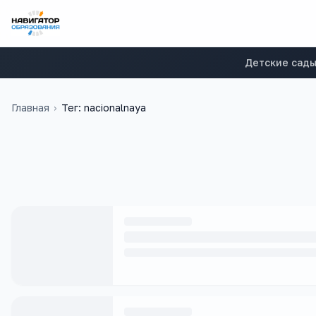
Детские сад
Главная
›
Тег: nacionalnaya