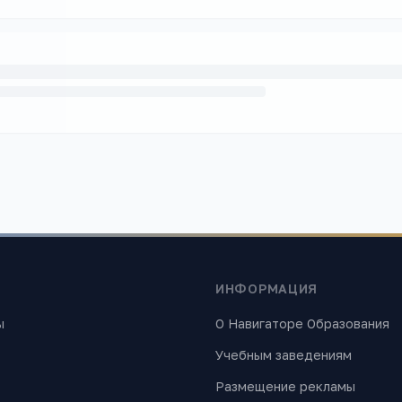
ИНФОРМАЦИЯ
ы
О Навигаторе Образования
Учебным заведениям
Размещение рекламы