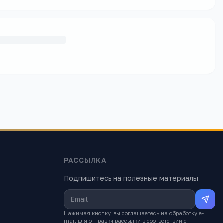
РАССЫЛКА
Подпишитесь на полезные материалы
Нажимая кнопку, вы соглашаетесь на обработку e-
mail для отправки рассылки в соответствии с