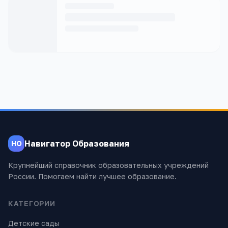
Навигатор Образования
НО
Крупнейший справочник образовательных учреждений
России. Помогаем найти лучшее образование.
КАТЕГОРИИ
Детские сады