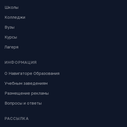
Школы
Колледжи
Вузы
Курсы
Лагеря
ИНФОРМАЦИЯ
О Навигаторе Образования
Учебным заведениям
Размещение рекламы
Вопросы и ответы
РАССЫЛКА