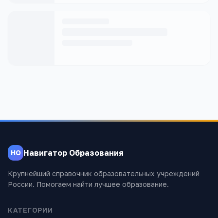
Навигатор Образования
НО
Крупнейший справочник образовательных учреждений
России. Помогаем найти лучшее образование.
КАТЕГОРИИ