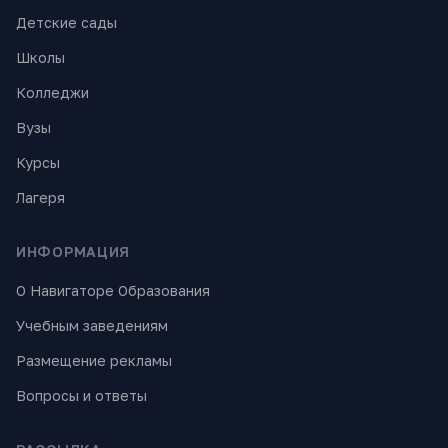
Детские сады
Школы
Колледжи
Вузы
Курсы
Лагеря
ИНФОРМАЦИЯ
О Навигаторе Образования
Учебным заведениям
Размещение рекламы
Вопросы и ответы