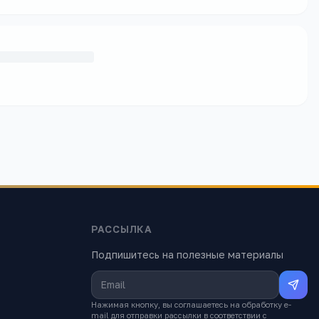
РАССЫЛКА
Подпишитесь на полезные материалы
Нажимая кнопку, вы соглашаетесь на обработку e-
mail для отправки рассылки в соответствии с