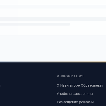
ИНФОРМАЦИЯ
ы
О Навигаторе Образования
Учебным заведениям
Размещение рекламы