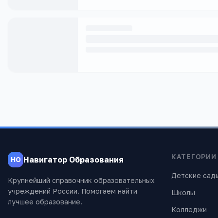
КАТЕГОРИИ
Навигатор Образования
НО
Детские сад
Крупнейший справочник образовательных
учреждений России. Помогаем найти
Школы
лучшее образование.
Колледжи