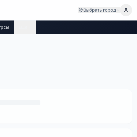
Выбрать город
урсы
Ещё