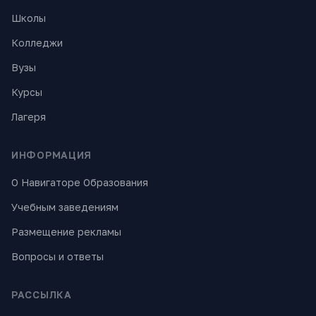
Школы
Колледжи
Вузы
Курсы
Лагеря
ИНФОРМАЦИЯ
О Навигаторе Образования
Учебным заведениям
Размещение рекламы
Вопросы и ответы
РАССЫЛКА