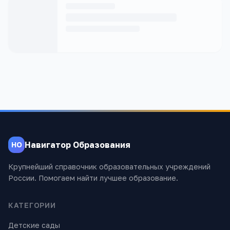
Навигатор Образования
НО
Крупнейший справочник образовательных учреждений
России. Помогаем найти лучшее образование.
КАТЕГОРИИ
Детские сады