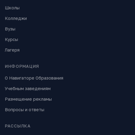
Школы
Колледжи
Вузы
Курсы
Лагеря
ИНФОРМАЦИЯ
О Навигаторе Образования
Учебным заведениям
Размещение рекламы
Вопросы и ответы
РАССЫЛКА