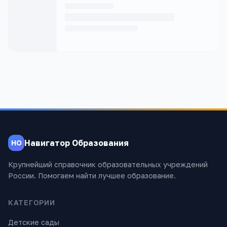
Навигатор Образования
НО
Крупнейший справочник образовательных учреждений
России. Помогаем найти лучшее образование.
КАТЕГОРИИ
Детские сады