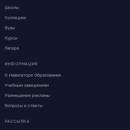
Школы
Колледжи
Вузы
Курсы
Лагеря
ИНФОРМАЦИЯ
О Навигаторе Образования
Учебным заведениям
Размещение рекламы
Вопросы и ответы
РАССЫЛКА