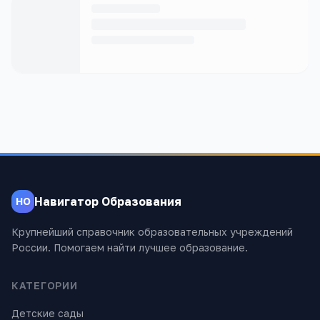
Навигатор Образования
НО
Крупнейший справочник образовательных учреждений
России. Помогаем найти лучшее образование.
КАТЕГОРИИ
Детские сады