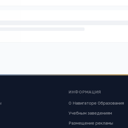
ИНФОРМАЦИЯ
ы
О Навигаторе Образования
Учебным заведениям
Размещение рекламы