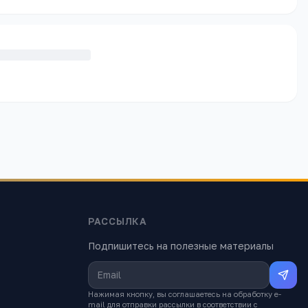
РАССЫЛКА
Подпишитесь на полезные материалы
Нажимая кнопку, вы соглашаетесь на обработку e-
mail для отправки рассылки в соответствии с