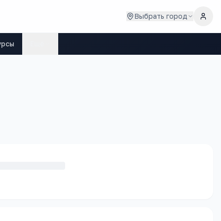
Выбрать город
урсы
Ещё