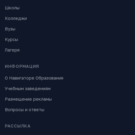
Школы
Колледжи
Вузы
Курсы
Лагеря
ИНФОРМАЦИЯ
О Навигаторе Образования
Учебным заведениям
Размещение рекламы
Вопросы и ответы
РАССЫЛКА