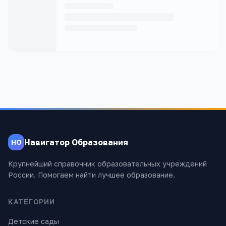
Навигатор Образования
НО
Крупнейший справочник образовательных учреждений
России. Помогаем найти лучшее образование.
КАТЕГОРИИ
Детские сады