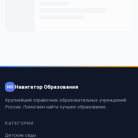
Навигатор Образования
НО
Крупнейший справочник образовательных учреждений
России. Помогаем найти лучшее образование.
КАТЕГОРИИ
Детские сады