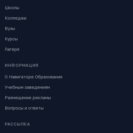
Школы
Колледжи
Вузы
Курсы
Лагеря
ИНФОРМАЦИЯ
О Навигаторе Образования
Учебным заведениям
Размещение рекламы
Вопросы и ответы
РАССЫЛКА