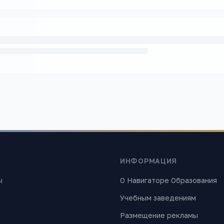
ИНФОРМАЦИЯ
ы
О Навигаторе Образования
Учебным заведениям
Размещение рекламы