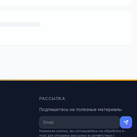
РАССЫЛКА
Подпишитесь на полезные материалы
Нажимая кнопку, вы соглашаетесь на обработку e-
mail для отправки рассылки в соответствии с