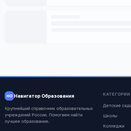
КАТЕГОРИИ
Навигатор Образования
НО
Детские сад
Крупнейший справочник образовательных
учреждений России. Помогаем найти
Школы
лучшее образование.
Колледжи