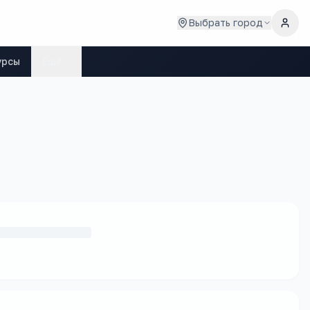
Выбрать город
урсы
Ещё