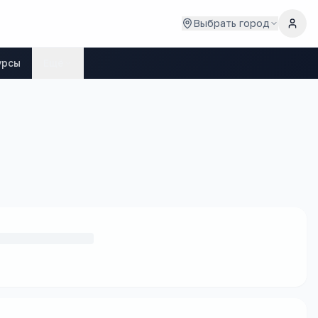
Выбрать город
урсы
Ещё