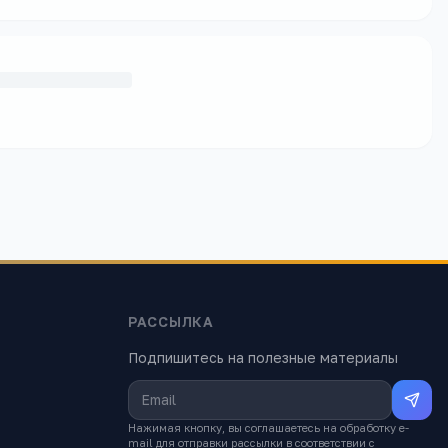
РАССЫЛКА
Подпишитесь на полезные материалы
Нажимая кнопку, вы соглашаетесь на обработку e-
mail для отправки рассылки в соответствии с