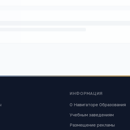
ИНФОРМАЦИЯ
ы
О Навигаторе Образования
Учебным заведениям
Размещение рекламы