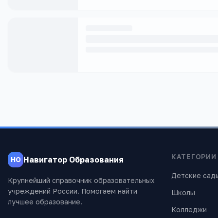
КАТЕГОРИИ
Навигатор Образования
НО
Детские сад
Крупнейший справочник образовательных
учреждений России. Помогаем найти
Школы
лучшее образование.
Колледжи