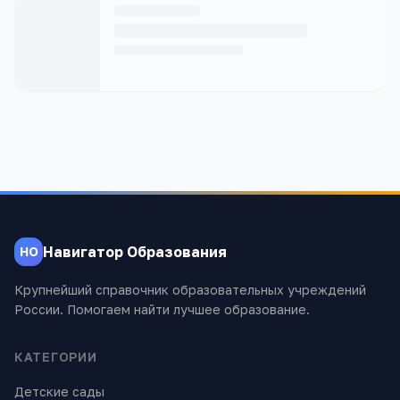
Навигатор Образования
НО
Крупнейший справочник образовательных учреждений
России. Помогаем найти лучшее образование.
КАТЕГОРИИ
Детские сады