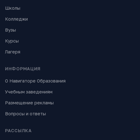
Школы
Колледжи
Вузы
Курсы
Лагеря
ИНФОРМАЦИЯ
О Навигаторе Образования
Учебным заведениям
Размещение рекламы
Вопросы и ответы
РАССЫЛКА