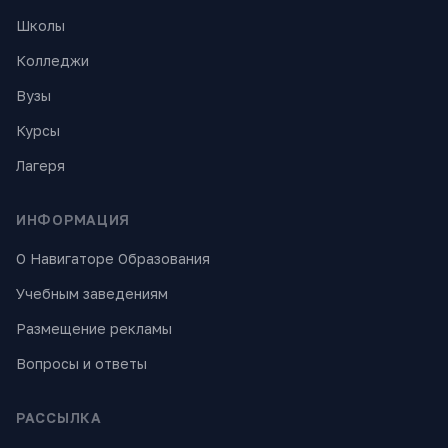
Школы
Колледжи
Вузы
Курсы
Лагеря
ИНФОРМАЦИЯ
О Навигаторе Образования
Учебным заведениям
Размещение рекламы
Вопросы и ответы
РАССЫЛКА