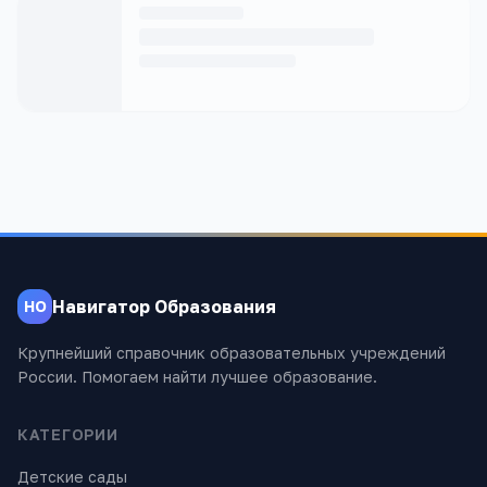
Навигатор Образования
НО
Крупнейший справочник образовательных учреждений
России. Помогаем найти лучшее образование.
КАТЕГОРИИ
Детские сады