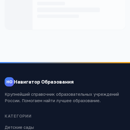
Навигатор Образования
НО
Крупнейший справочник образовательных учреждений
России. Помогаем найти лучшее образование.
КАТЕГОРИИ
Детские сады