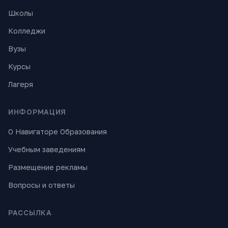
Школы
Колледжи
Вузы
Курсы
Лагеря
ИНФОРМАЦИЯ
О Навигаторе Образования
Учебным заведениям
Размещение рекламы
Вопросы и ответы
РАССЫЛКА