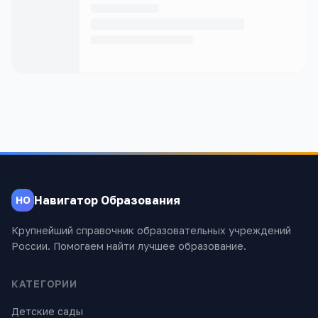
Навигатор Образования
НО
Крупнейший справочник образовательных учреждений
России. Помогаем найти лучшее образование.
КАТЕГОРИИ
Детские сады