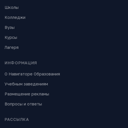
Школы
Колледжи
Вузы
Курсы
Лагеря
ИНФОРМАЦИЯ
О Навигаторе Образования
Учебным заведениям
Размещение рекламы
Вопросы и ответы
РАССЫЛКА