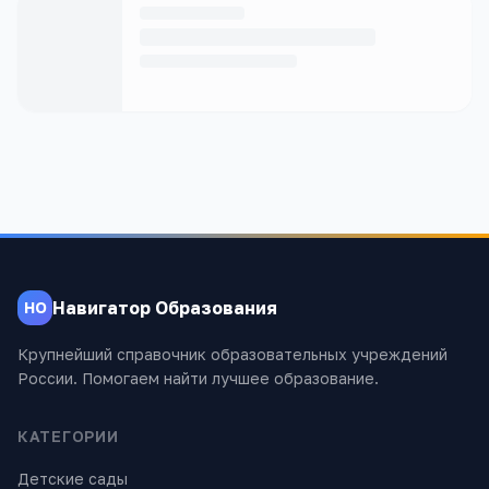
Навигатор Образования
НО
Крупнейший справочник образовательных учреждений
России. Помогаем найти лучшее образование.
КАТЕГОРИИ
Детские сады