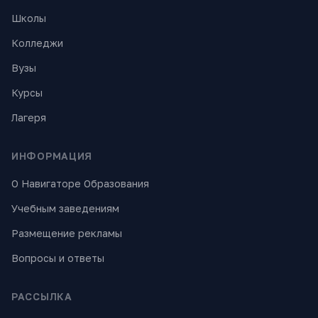
Школы
Колледжи
Вузы
Курсы
Лагеря
ИНФОРМАЦИЯ
О Навигаторе Образования
Учебным заведениям
Размещение рекламы
Вопросы и ответы
РАССЫЛКА