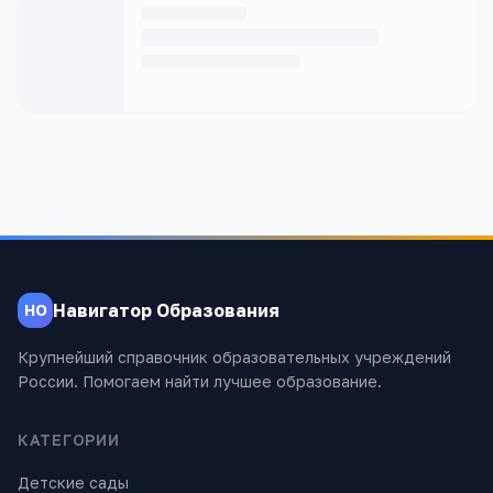
Навигатор Образования
НО
Крупнейший справочник образовательных учреждений
России. Помогаем найти лучшее образование.
КАТЕГОРИИ
Детские сады