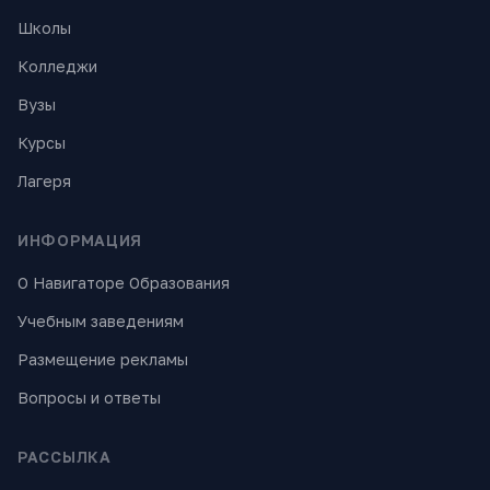
Школы
Колледжи
Вузы
Курсы
Лагеря
ИНФОРМАЦИЯ
О Навигаторе Образования
Учебным заведениям
Размещение рекламы
Вопросы и ответы
РАССЫЛКА