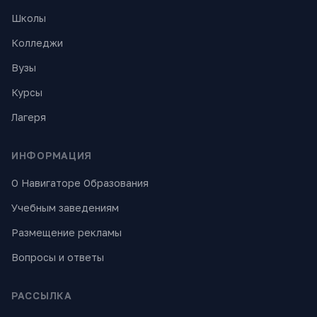
Школы
Колледжи
Вузы
Курсы
Лагеря
ИНФОРМАЦИЯ
О Навигаторе Образования
Учебным заведениям
Размещение рекламы
Вопросы и ответы
РАССЫЛКА