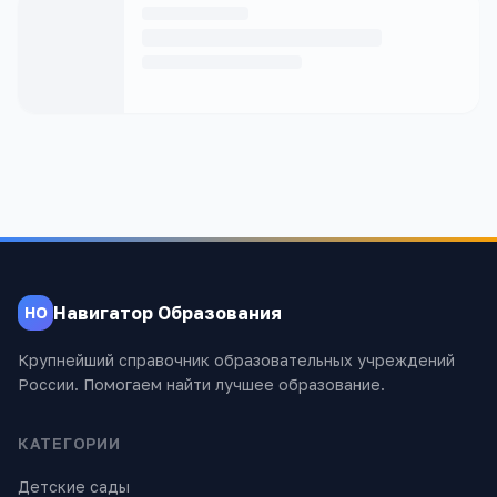
Навигатор Образования
НО
Крупнейший справочник образовательных учреждений
России. Помогаем найти лучшее образование.
КАТЕГОРИИ
Детские сады