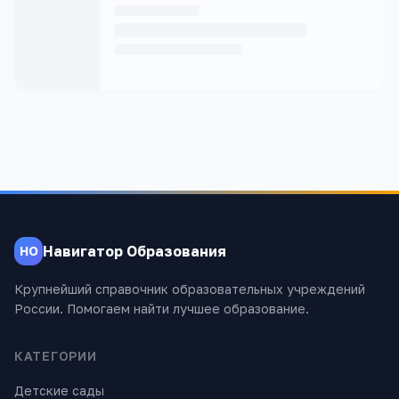
Навигатор Образования
НО
Крупнейший справочник образовательных учреждений
России. Помогаем найти лучшее образование.
КАТЕГОРИИ
Детские сады