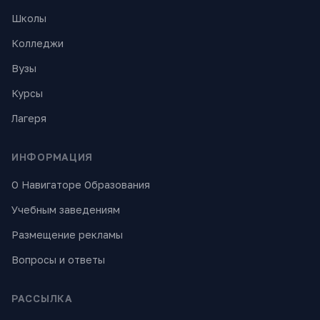
Школы
Колледжи
Вузы
Курсы
Лагеря
ИНФОРМАЦИЯ
О Навигаторе Образования
Учебным заведениям
Размещение рекламы
Вопросы и ответы
РАССЫЛКА