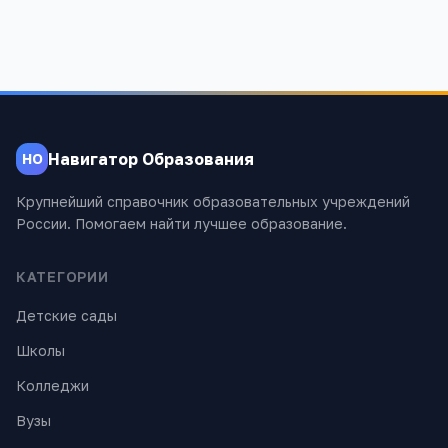
Навигатор Образования
НО
Крупнейший справочник образовательных учреждений
России. Помогаем найти лучшее образование.
КАТЕГОРИИ
Детские сады
Школы
Колледжи
Вузы