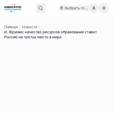
Выбрать город
Главная
›
Новости
›
И. Фрумин: качество ресурсов образования ставит
Россию на третье место в мире