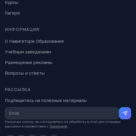
Курсы
Лагеря
ИНФОРМАЦИЯ
О Навигаторе Образования
Учебным заведениям
Размещение рекламы
Вопросы и ответы
РАССЫЛКА
Подпишитесь на полезные материалы
Нажимая кнопку, вы соглашаетесь на обработку e-mail для отправки
рассылки в соответствии с
Политикой
.