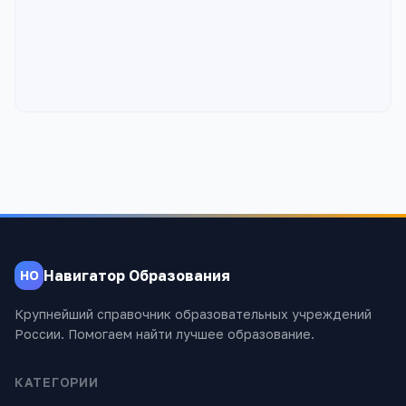
Навигатор Образования
НО
Крупнейший справочник образовательных учреждений
России. Помогаем найти лучшее образование.
КАТЕГОРИИ