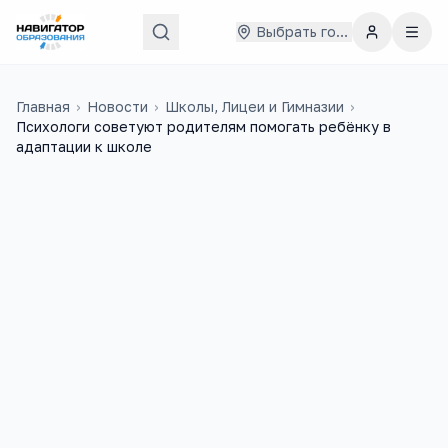
Выбрать город
Главная
›
Новости
›
Школы, Лицеи и Гимназии
›
Психологи советуют родителям помогать ребёнку в
адаптации к школе