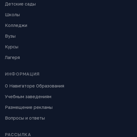
Детские сады
Школы
Колледжи
Вузы
Курсы
Лагеря
ИНФОРМАЦИЯ
О Навигаторе Образования
Учебным заведениям
Размещение рекламы
Вопросы и ответы
РАССЫЛКА