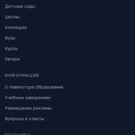
Детские сады
Школы
Колледжи
Вузы
Курсы
Лагеря
ИНФОРМАЦИЯ
О Навигаторе Образования
Учебным заведениям
Размещение рекламы
Вопросы и ответы
РАССЫЛКА