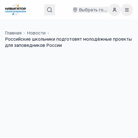
Выбрать город
Главная
›
Новости
›
Российские школьники подготовят молодёжные проекты
для заповедников России