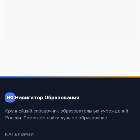
Навигатор Образования
НО
Крупнейший справочник образовательных учреждений
России. Помогаем найти лучшее образование.
КАТЕГОРИИ