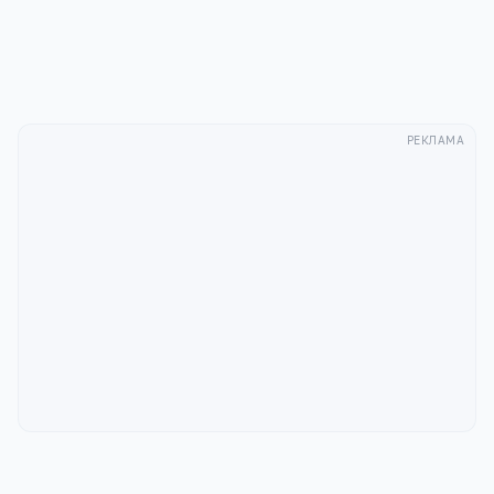
Отправить
РЕКЛАМА