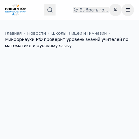
Выбрать город
Главная
›
Новости
›
Школы, Лицеи и Гимназии
›
Минобрнауки РФ проверит уровень знаний учителей по
математике и русскому языку