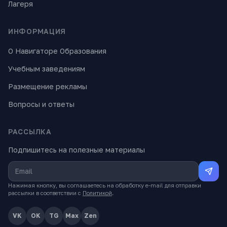
Лагеря
ИНФОРМАЦИЯ
О Навигаторе Образования
Учебным заведениям
Размещение рекламы
Вопросы и ответы
РАССЫЛКА
Подпишитесь на полезные материалы
Нажимая кнопку, вы соглашаетесь на обработку e-mail для отправки
рассылки в соответствии с
Политикой
.
VK
OK
TG
Max
Zen