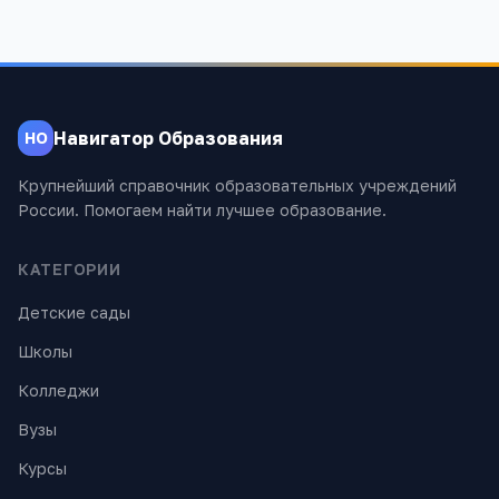
Навигатор Образования
НО
Крупнейший справочник образовательных учреждений
России. Помогаем найти лучшее образование.
КАТЕГОРИИ
Детские сады
Школы
Колледжи
Вузы
Курсы