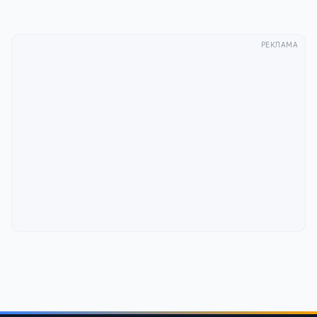
РЕКЛАМА