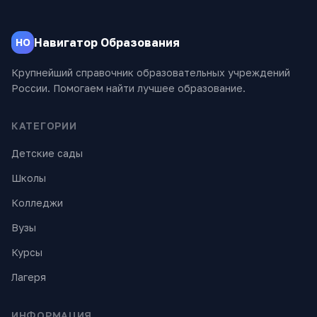
Навигатор Образования
НО
Крупнейший справочник образовательных учреждений
России. Помогаем найти лучшее образование.
КАТЕГОРИИ
Детские сады
Школы
Колледжи
Вузы
Курсы
Лагеря
ИНФОРМАЦИЯ