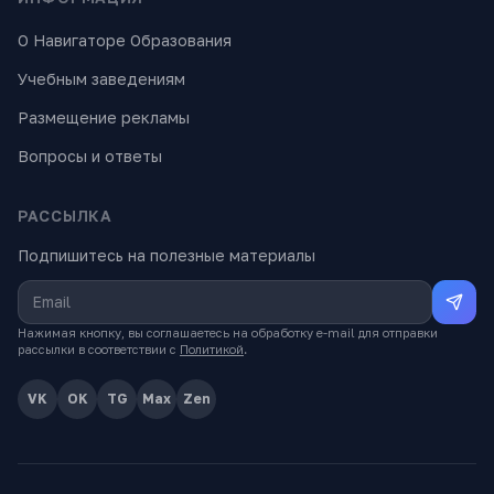
О Навигаторе Образования
Учебным заведениям
Размещение рекламы
Вопросы и ответы
РАССЫЛКА
Подпишитесь на полезные материалы
Нажимая кнопку, вы соглашаетесь на обработку e-mail для отправки
рассылки в соответствии с
Политикой
.
VK
OK
TG
Max
Zen