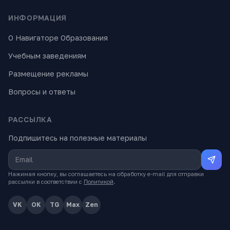
ИНФОРМАЦИЯ
О Навигаторе Образования
Учебным заведениям
Размещение рекламы
Вопросы и ответы
РАССЫЛКА
Подпишитесь на полезные материалы
Нажимая кнопку, вы соглашаетесь на обработку e-mail для отправки
рассылки в соответствии с
Политикой
.
VK
OK
TG
Max
Zen