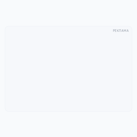
РЕКЛАМА