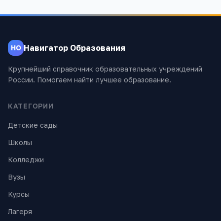
Навигатор Образования
НО
Крупнейший справочник образовательных учреждений
России. Помогаем найти лучшее образование.
КАТЕГОРИИ
Детские сады
Школы
Колледжи
Вузы
Курсы
Лагеря