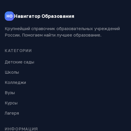
Навигатор Образования
НО
Крупнейший справочник образовательных учреждений
России. Помогаем найти лучшее образование.
КАТЕГОРИИ
Детские сады
Школы
Колледжи
Вузы
Курсы
Лагеря
ИНФОРМАЦИЯ