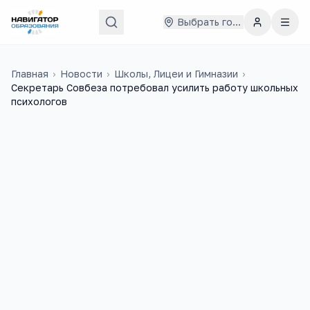
Выбрать город
Главная
›
Новости
›
Школы, Лицеи и Гимназии
›
Секретарь Совбеза потребовал усилить работу школьных
психологов