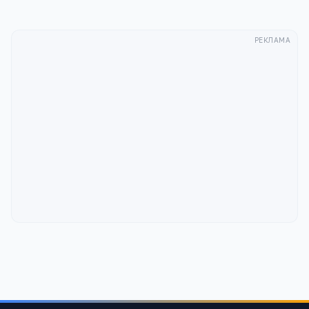
РЕКЛАМА