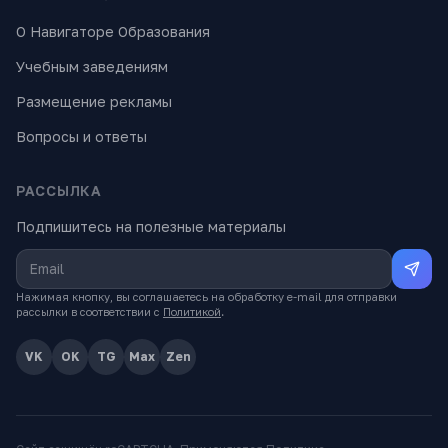
О Навигаторе Образования
Учебным заведениям
Размещение рекламы
Вопросы и ответы
РАССЫЛКА
Подпишитесь на полезные материалы
Нажимая кнопку, вы соглашаетесь на обработку e-mail для отправки
рассылки в соответствии с
Политикой
.
VK
OK
TG
Max
Zen