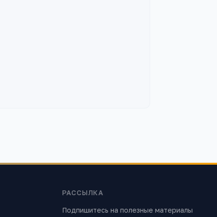
РАССЫЛКА
Подпишитесь на полезные материалы