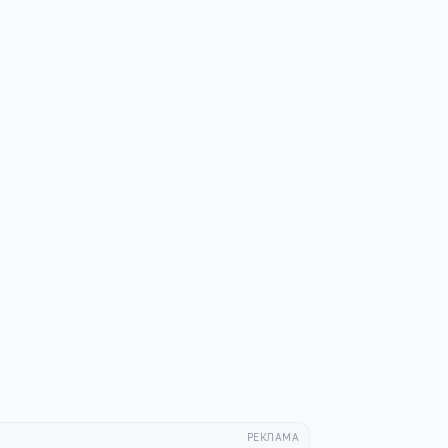
РЕКЛАМА