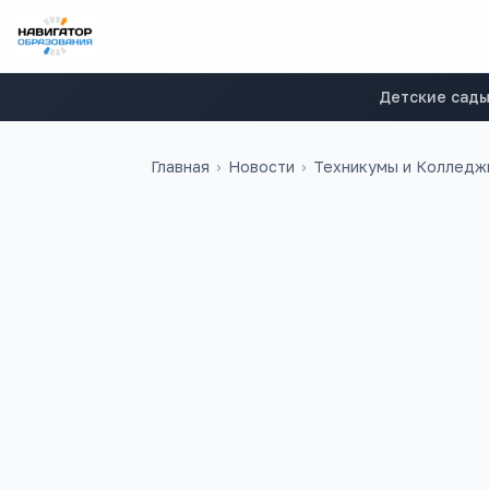
Детские сад
Главная
›
Новости
›
Техникумы и Колледж