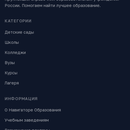
России. Помогаем найти лучшее образование.
КАТЕГОРИИ
Детские сады
Школы
Колледжи
Вузы
Курсы
Лагеря
ИНФОРМАЦИЯ
О Навигаторе Образования
Учебным заведениям