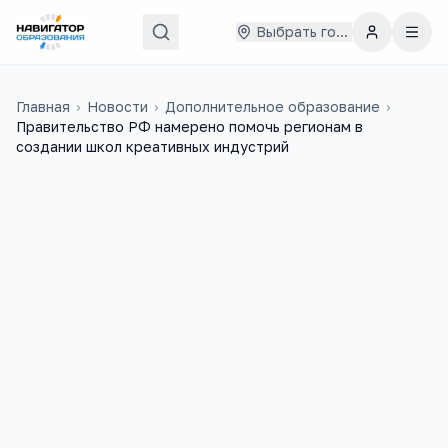
Выбрать город
Главная
›
Новости
›
Дополнительное образование
›
Правительство РФ намерено помочь регионам в
создании школ креативных индустрий