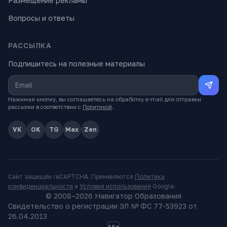
Размещение рекламы
Вопросы и ответы
РАССЫЛКА
Подпишитесь на полезные материалы
Нажимая кнопку, вы соглашаетесь на обработку e-mail для отправки
рассылки в соответствии с
Политикой
.
VK
OK
TG
Max
Zen
Сайт защищён reCAPTCHA. Применяются
Политика
конфиденциальности
и
Условия использования
Google.
© 2008–
2026
Навигатор Образования
Свидетельство о регистрации ЭЛ № ФС 77-53923 от
26.04.2013