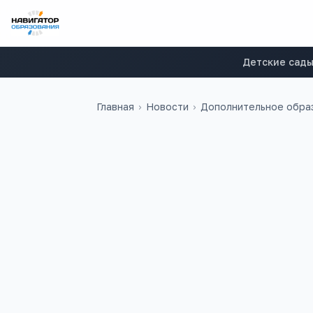
Детские сад
Главная
›
Новости
›
Дополнительное обра