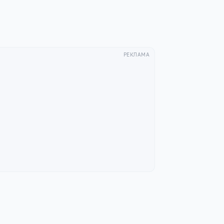
РЕКЛАМА