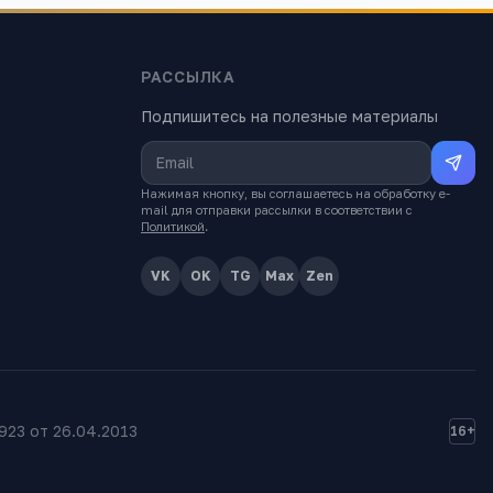
РАССЫЛКА
Подпишитесь на полезные материалы
Нажимая кнопку, вы соглашаетесь на обработку e-
mail для отправки рассылки в соответствии с
Политикой
.
VK
OK
TG
Max
Zen
23 от 26.04.2013
16+