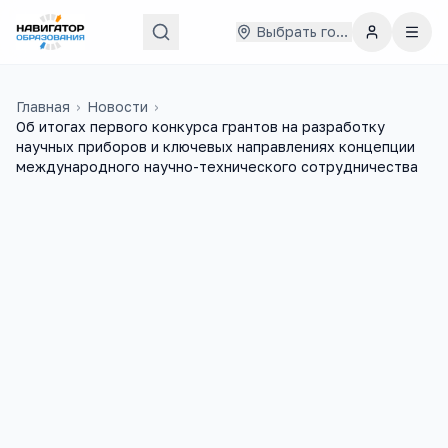
Выбрать город
Главная
›
Новости
›
Об итогах первого конкурса грантов на разработку
научных приборов и ключевых направлениях концепции
международного научно-технического сотрудничества