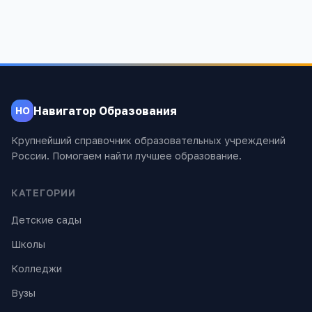
Навигатор Образования
НО
Крупнейший справочник образовательных учреждений
России. Помогаем найти лучшее образование.
КАТЕГОРИИ
Детские сады
Школы
Колледжи
Вузы