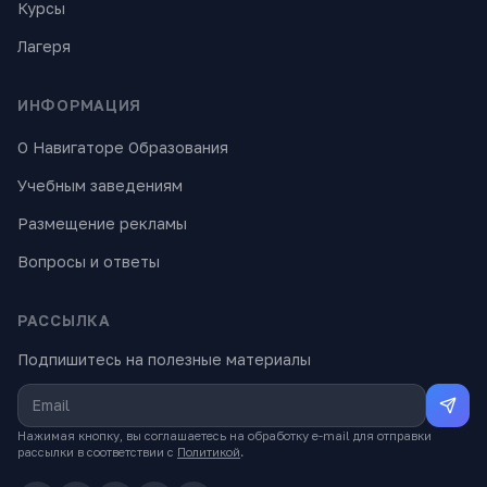
Курсы
Лагеря
ИНФОРМАЦИЯ
О Навигаторе Образования
Учебным заведениям
Размещение рекламы
Вопросы и ответы
РАССЫЛКА
Подпишитесь на полезные материалы
Нажимая кнопку, вы соглашаетесь на обработку e-mail для отправки
рассылки в соответствии с
Политикой
.