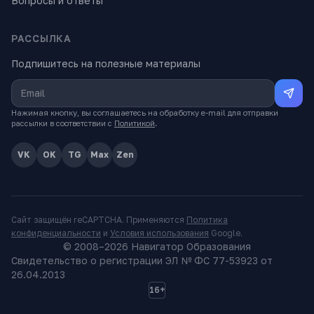
Вопросы и ответы
РАССЫЛКА
Подпишитесь на полезные материалы
Нажимая кнопку, вы соглашаетесь на обработку e-mail для отправки
рассылки в соответствии с
Политикой
.
VK
OK
TG
Max
Zen
Сайт защищён reCAPTCHA. Применяются
Политика
конфиденциальности
и
Условия использования
Google.
© 2008–
2026
Навигатор Образования
Свидетельство о регистрации ЭЛ № ФС 77-53923 от
26.04.2013
16+