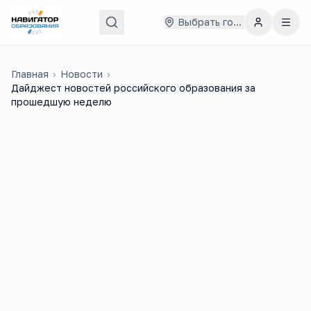
Выбрать город
Главная
›
Новости
›
Дайджест новостей российского образования за
прошедшую неделю