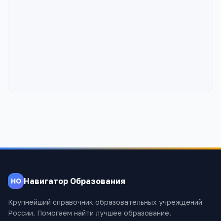
Навигатор Образования
НО
Крупнейший справочник образовательных учреждений
России. Помогаем найти лучшее образование.