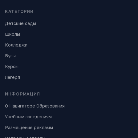
КАТЕГОРИИ
Детские сады
Школы
Колледжи
Вузы
Курсы
Лагеря
ИНФОРМАЦИЯ
О Навигаторе Образования
Учебным заведениям
Размещение рекламы