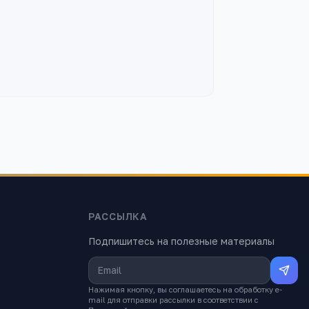
РАССЫЛКА
Подпишитесь на полезные материалы
Нажимая кнопку, вы соглашаетесь на обработку e-
mail для отправки рассылки в соответствии с