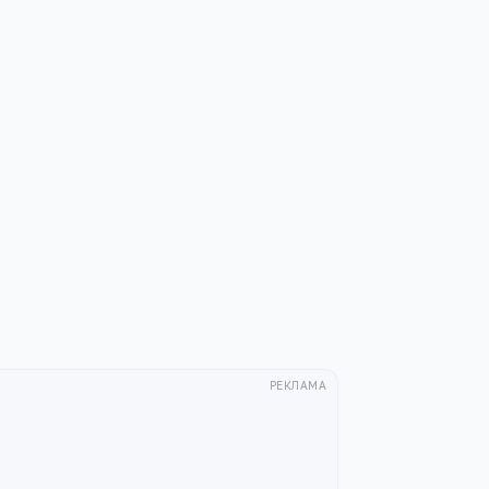
РЕКЛАМА