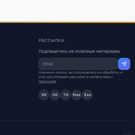
РАССЫЛКА
Подпишитесь на полезные материалы
Нажимая кнопку, вы соглашаетесь на обработку e-
mail для отправки рассылки в соответствии с
Политикой
.
VK
OK
TG
Max
Zen