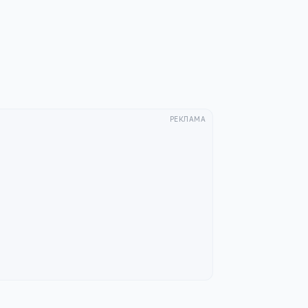
РЕКЛАМА