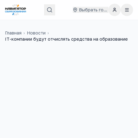
Выбрать город
Главная
›
Новости
›
IT-компании будут отчислять средства на образование