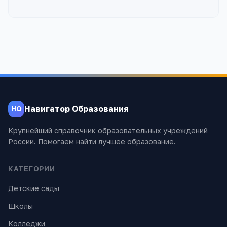
Навигатор Образования
НО
Крупнейший справочник образовательных учреждений
России. Помогаем найти лучшее образование.
КАТЕГОРИИ
Детские сады
Школы
Колледжи