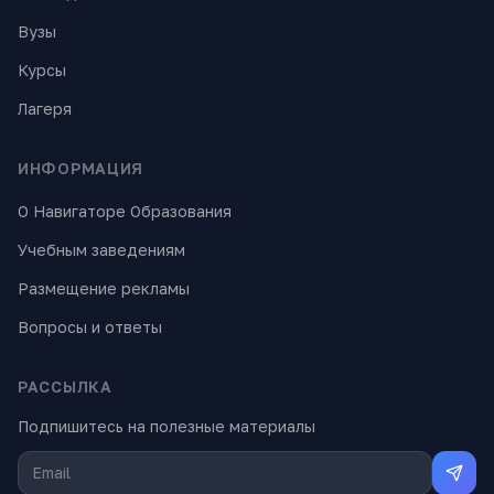
Вузы
Курсы
Лагеря
ИНФОРМАЦИЯ
О Навигаторе Образования
Учебным заведениям
Размещение рекламы
Вопросы и ответы
РАССЫЛКА
Подпишитесь на полезные материалы