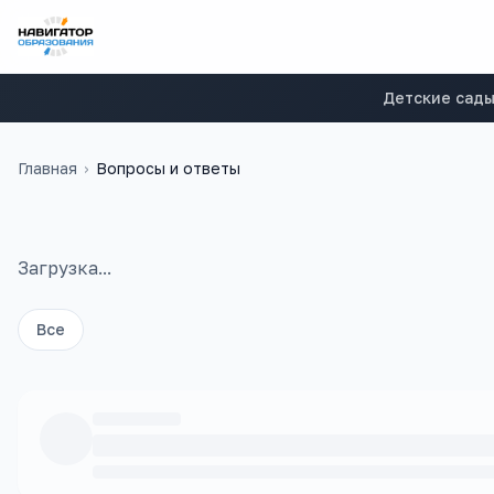
Детские сад
Главная
›
Вопросы и ответы
Загрузка...
Все