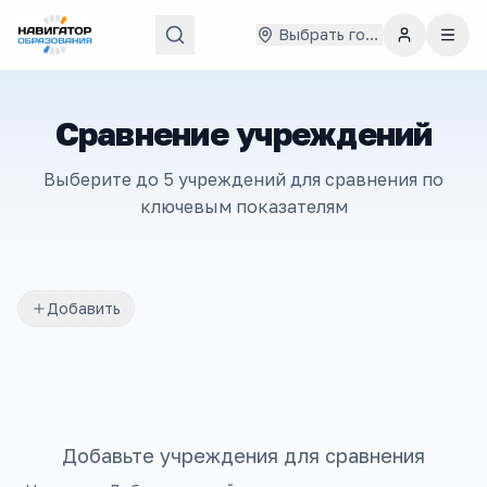
Выбрать город
Сравнение учреждений
Выберите до 5 учреждений для сравнения по
ключевым показателям
Добавить
Добавьте учреждения для сравнения