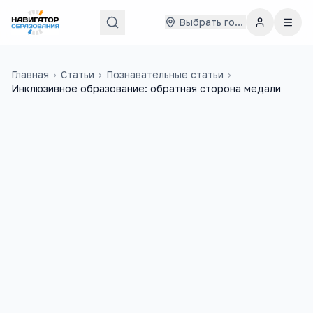
Выбрать город
Главная
›
Статьи
›
Познавательные статьи
›
Инклюзивное образование: обратная сторона медали