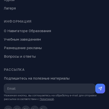
Лагеря
ИНФОРМАЦИЯ
О Навигаторе Образования
Учебным заведениям
Размещение рекламы
Вопросы и ответы
РАССЫЛКА
Подпишитесь на полезные материалы
Нажимая кнопку, вы соглашаетесь на обработку e-mail для отправки
рассылки в соответствии с
Политикой
.