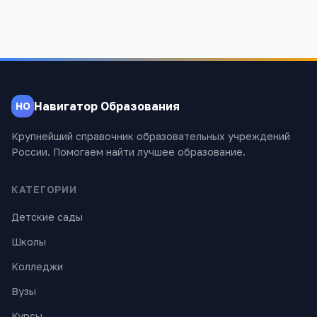
Навигатор Образования
НО
Крупнейший справочник образовательных учреждений
России. Помогаем найти лучшее образование.
КАТЕГОРИИ
Детские сады
Школы
Колледжи
Вузы
Курсы