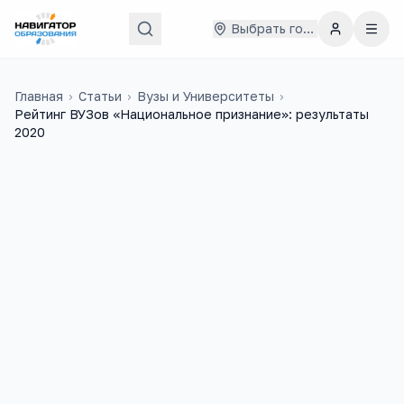
Выбрать город
Главная
›
Статьи
›
Вузы и Университеты
›
Рейтинг ВУЗов «Национальное признание»: результаты
2020