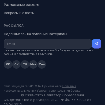
Размещение рекламы
Вопросы и ответы
РАССЫЛКА
Подпишитесь на полезные материалы
Нажимая кнопку, вы соглашаетесь на обработку e-mail для отправки
рассылки в соответствии с
Политикой
.
VK
OK
TG
Max
Zen
Сайт защищён reCAPTCHA. Применяются
Политика
конфиденциальности
и
Условия использования
Google.
© 2008–
2026
Навигатор Образования
Свидетельство о регистрации ЭЛ № ФС 77-53923 от
26.04.2013