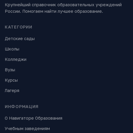
Крупнейший справочник образовательных учреждений
России. Помогаем найти лучшее образование.
КАТЕГОРИИ
Детские сады
Школы
Колледжи
Вузы
Курсы
Лагеря
ИНФОРМАЦИЯ
О Навигаторе Образования
Учебным заведениям