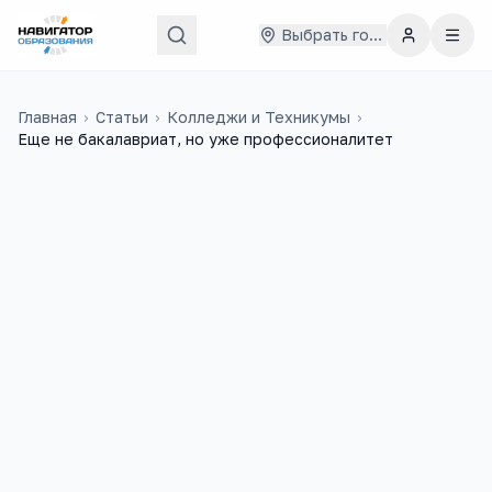
Выбрать город
Главная
›
Статьи
›
Колледжи и Техникумы
›
Еще не бакалавриат, но уже профессионалитет