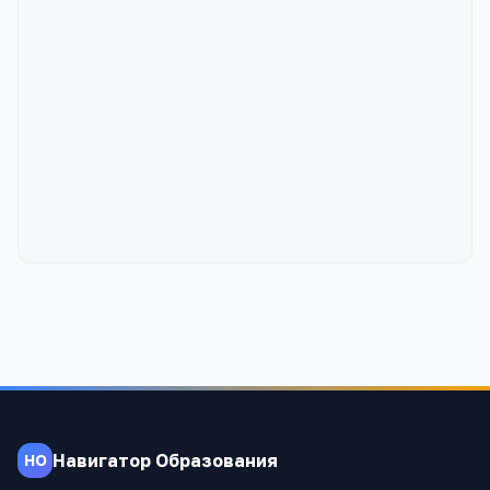
Навигатор Образования
НО