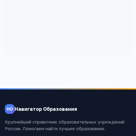
Навигатор Образования
НО
Крупнейший справочник образовательных учреждений
России. Помогаем найти лучшее образование.