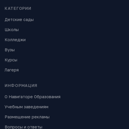
КАТЕГОРИИ
Детские сады
Школы
Колледжи
Вузы
Курсы
Лагеря
ИНФОРМАЦИЯ
О Навигаторе Образования
Учебным заведениям
Размещение рекламы
Вопросы и ответы