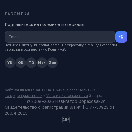
РАССЫЛКА
Подпишитесь на полезные материалы
Нажимая кнопку, вы соглашаетесь на обработку e-mail для отправки
рассылки в соответствии с
Политикой
.
VK
OK
TG
Max
Zen
Сайт защищён reCAPTCHA. Применяются
Политика
конфиденциальности
и
Условия использования
Google.
© 2008–
2026
Навигатор Образования
Свидетельство о регистрации ЭЛ № ФС 77-53923 от
26.04.2013
16+