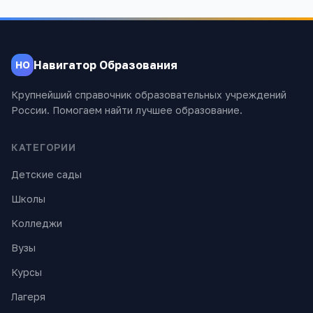
Навигатор Образования
НО
Крупнейший справочник образовательных учреждений
России. Помогаем найти лучшее образование.
КАТЕГОРИИ
Детские сады
Школы
Колледжи
Вузы
Курсы
Лагеря