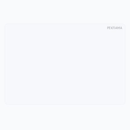
РЕКЛАМА