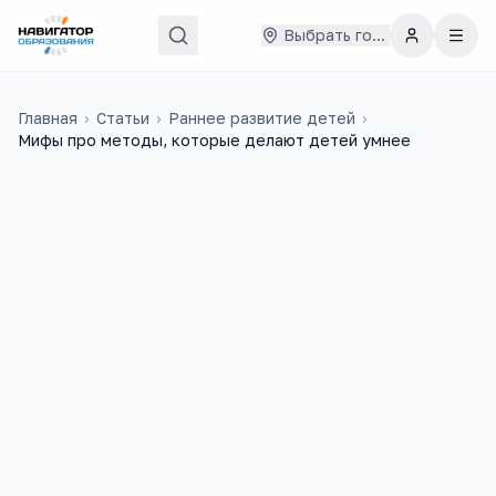
Выбрать город
Главная
›
Статьи
›
Раннее развитие детей
›
Мифы про методы, которые делают детей умнее