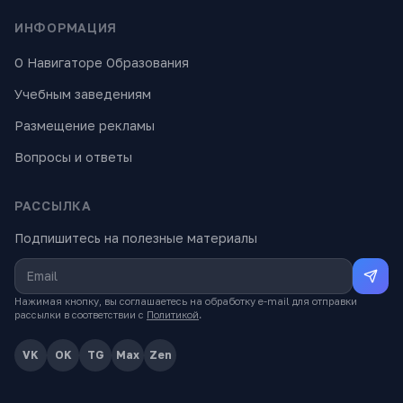
ИНФОРМАЦИЯ
О Навигаторе Образования
Учебным заведениям
Размещение рекламы
Вопросы и ответы
РАССЫЛКА
Подпишитесь на полезные материалы
Нажимая кнопку, вы соглашаетесь на обработку e-mail для отправки
рассылки в соответствии с
Политикой
.
VK
OK
TG
Max
Zen