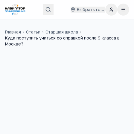
Выбрать город
Главная
›
Статьи
›
Старшая школа
›
Куда поступить учиться со справкой после 9 класса в
Москве?