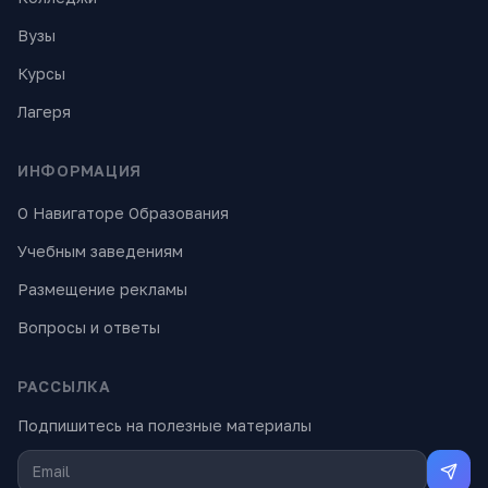
Вузы
Курсы
Лагеря
ИНФОРМАЦИЯ
О Навигаторе Образования
Учебным заведениям
Размещение рекламы
Вопросы и ответы
РАССЫЛКА
Подпишитесь на полезные материалы