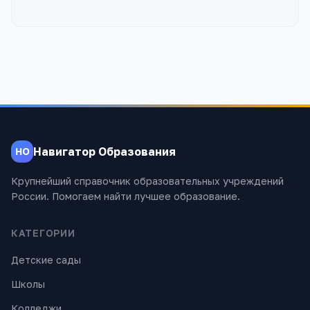
Навигатор Образования
НО
Крупнейший справочник образовательных учреждений
России. Помогаем найти лучшее образование.
КАТЕГОРИИ
Детские сады
Школы
Колледжи