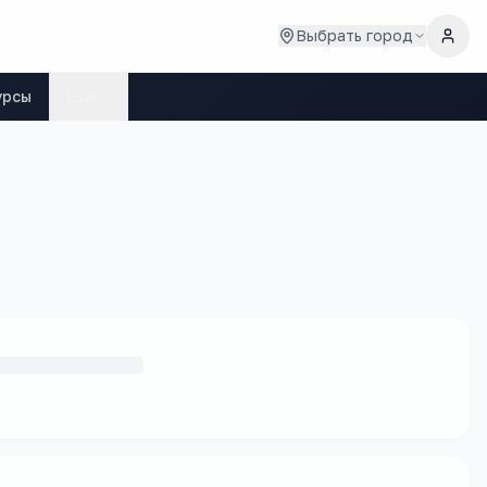
Выбрать город
урсы
Ещё