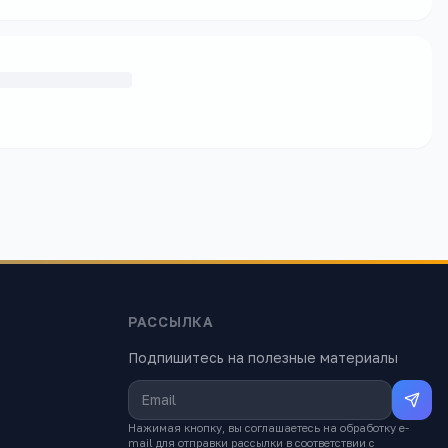
РАССЫЛКА
Подпишитесь на полезные материалы
Нажимая кнопку, вы соглашаетесь на обработку e-
mail для отправки рассылки в соответствии с