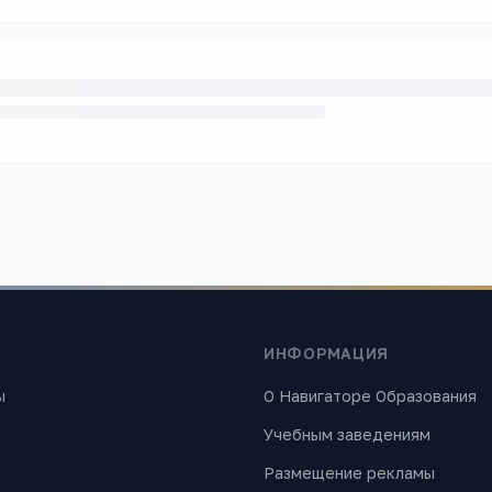
ИНФОРМАЦИЯ
ы
О Навигаторе Образования
Учебным заведениям
Размещение рекламы