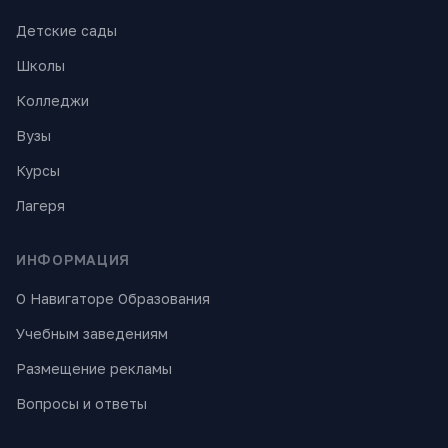
Детские сады
Школы
Колледжи
Вузы
Курсы
Лагеря
ИНФОРМАЦИЯ
О Навигаторе Образования
Учебным заведениям
Размещение рекламы
Вопросы и ответы