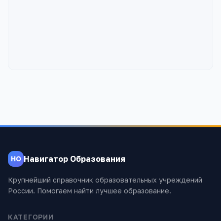
Навигатор Образования
НО
Крупнейший справочник образовательных учреждений
России. Помогаем найти лучшее образование.
КАТЕГОРИИ