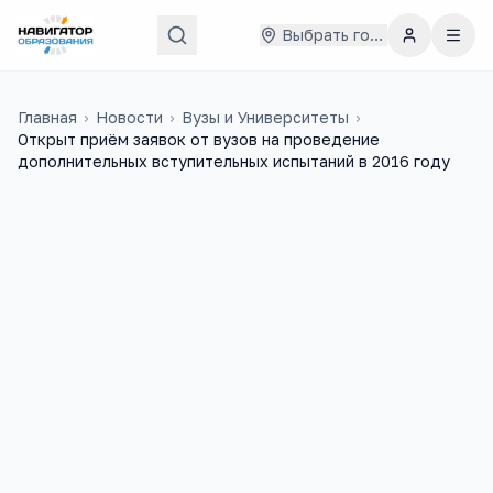
Выбрать город
Главная
›
Новости
›
Вузы и Университеты
›
Открыт приём заявок от вузов на проведение
дополнительных вступительных испытаний в 2016 году