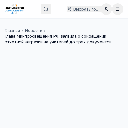
Выбрать город
Главная
›
Новости
›
Глава Минпросвещения РФ заявила о сокращении
отчётной нагрузки на учителей до трёх документов