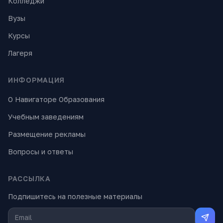
Колледжи
Вузы
Курсы
Лагеря
ИНФОРМАЦИЯ
О Навигаторе Образования
Учебным заведениям
Размещение рекламы
Вопросы и ответы
РАССЫЛКА
Подпишитесь на полезные материалы