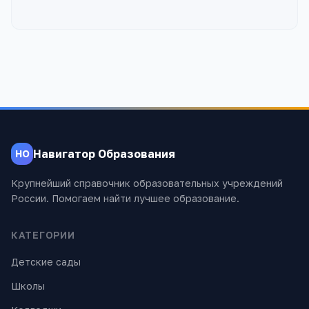
Навигатор Образования
НО
Крупнейший справочник образовательных учреждений
России. Помогаем найти лучшее образование.
КАТЕГОРИИ
Детские сады
Школы