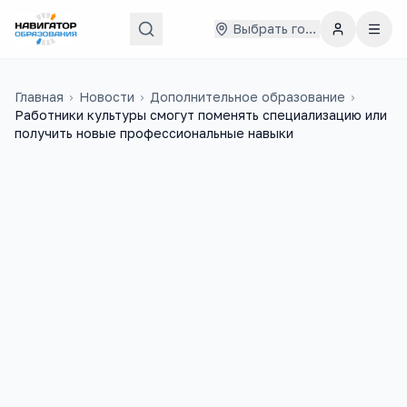
Выбрать город
Главная
›
Новости
›
Дополнительное образование
›
Работники культуры смогут поменять специализацию или
получить новые профессиональные навыки