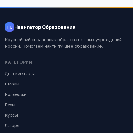
Навигатор Образования
НО
Крупнейший справочник образовательных учреждений
России. Помогаем найти лучшее образование.
КАТЕГОРИИ
Детские сады
Школы
Колледжи
Вузы
Курсы
Лагеря