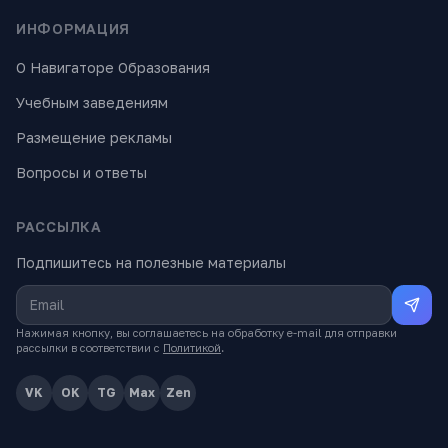
ИНФОРМАЦИЯ
О Навигаторе Образования
Учебным заведениям
Размещение рекламы
Вопросы и ответы
РАССЫЛКА
Подпишитесь на полезные материалы
Нажимая кнопку, вы соглашаетесь на обработку e-mail для отправки
рассылки в соответствии с
Политикой
.
VK
OK
TG
Max
Zen