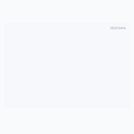
РЕКЛАМА