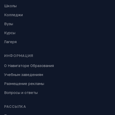
Школы
Колледжи
Вузы
Курсы
Лагеря
ИНФОРМАЦИЯ
О Навигаторе Образования
Учебным заведениям
Размещение рекламы
Вопросы и ответы
РАССЫЛКА