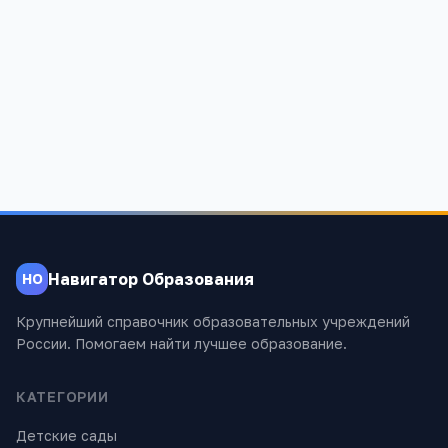
с
Политикой конфиденциальности
.
Отправить
Навигатор Образования
НО
Крупнейший справочник образовательных учреждений
России. Помогаем найти лучшее образование.
КАТЕГОРИИ
Детские сады