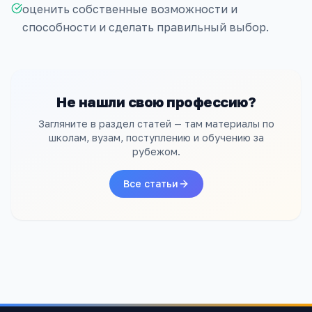
оценить собственные возможности и
способности и сделать правильный выбор.
Не нашли свою профессию?
Загляните в раздел статей — там материалы по
школам, вузам, поступлению и обучению за
рубежом.
Все статьи