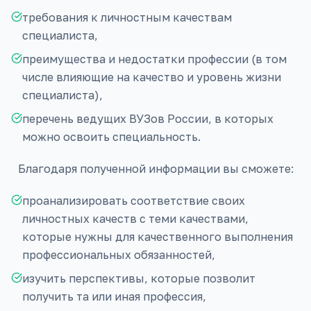
требования к личностным качествам
специалиста,
преимущества и недостатки профессии (в том
числе влияющие на качество и уровень жизни
специалиста),
перечень ведущих ВУЗов России, в которых
можно освоить специальность.
Благодаря полученной информации вы сможете:
проанализировать соответствие своих
личностных качеств с теми качествами,
которые нужны для качественного выполнения
профессиональных обязанностей,
изучить перспективы, которые позволит
получить та или иная профессия,