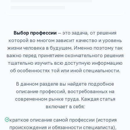
Выбор профессии
— это задача, от решения
которой во многом зависит качество и уровень
жизни человека в будущем. Именно поэтому так
важно перед принятием окончательного решения
тщательно изучить всю доступную информацию
об особенностях той или иной специальности.
В данном разделе вы найдете подробное
описание профессий, востребованных на
современном рынке труда. Каждая статья
включает в себя:
краткое описание самой профессии (история
происхождения и обязанности специалиста),