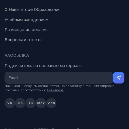
О Навигаторе Образования
Учебным заведениям
Размещение рекламы
Вопросы и ответы
РАССЫЛКА
Подпишитесь на полезные материалы
Нажимая кнопку, вы соглашаетесь на обработку e-mail для отправки
рассылки в соответствии с
Политикой
.
VK
OK
TG
Max
Zen