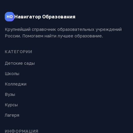
Навигатор Образования
НО
Крупнейший справочник образовательных учреждений
России. Помогаем найти лучшее образование.
КАТЕГОРИИ
Детские сады
Школы
Колледжи
Вузы
Курсы
Лагеря
ИНФОРМАЦИЯ