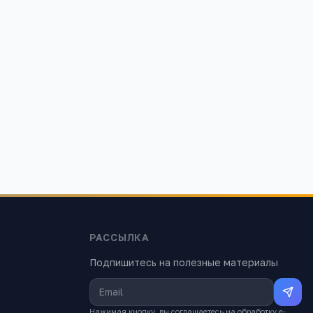
РАССЫЛКА
Подпишитесь на полезные материалы
Нажимая кнопку, вы соглашаетесь на обработку e-