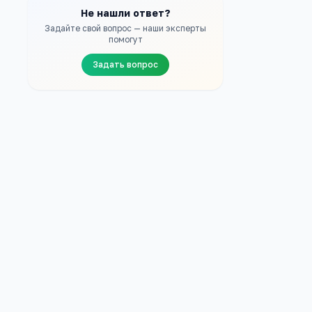
Не нашли ответ?
Задайте свой вопрос — наши эксперты
помогут
Задать вопрос